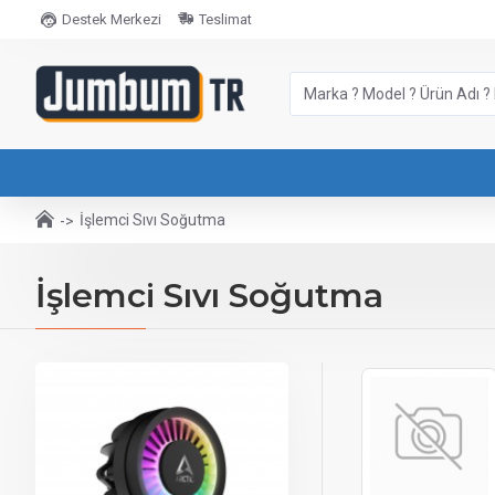
Destek Merkezi
Teslimat
İşlemci Sıvı Soğutma
İşlemci Sıvı Soğutma