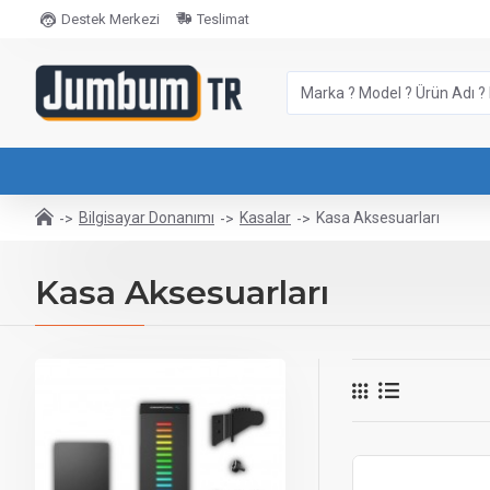
Destek Merkezi
Teslimat
Bilgisayar Donanımı
Kasalar
Kasa Aksesuarları
Kasa Aksesuarları