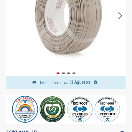
13 Ağustos
.
Tahmini teslimat:
AÇIKLAMALAR