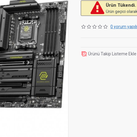
Ürün Tükendi.
Ürün geçici olarak
0 yorum yapıl
Ürünü Takip Listeme Ekle