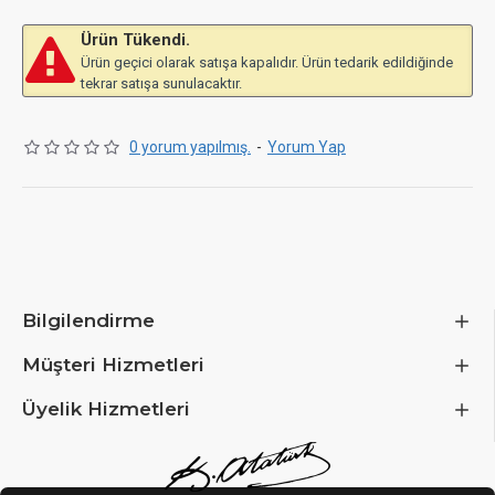
Ürün Tükendi.
Ürün geçici olarak satışa kapalıdır. Ürün tedarik edildiğinde
tekrar satışa sunulacaktır.
0 yorum yapılmış.
-
Yorum Yap
Bilgilendirme
Müşteri Hizmetleri
Üyelik Hizmetleri