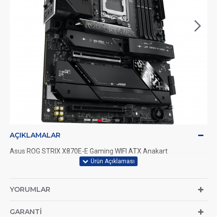
AÇIKLAMALAR
Asus ROG STRIX X870E-E Gaming WIFI ATX Anakart
YORUMLAR
GARANTI