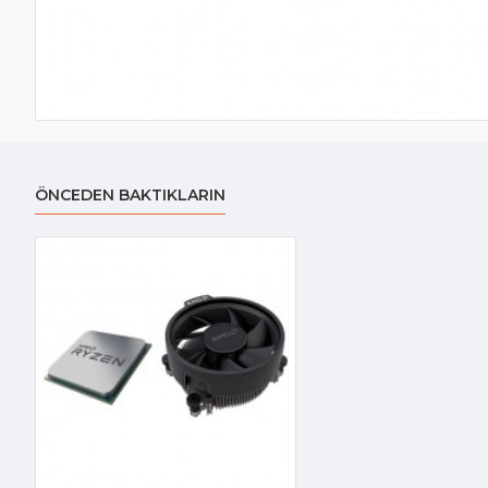
ÖNCEDEN BAKTIKLARIN