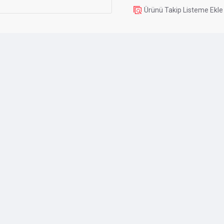
Ürünü Takip Listeme Ekle