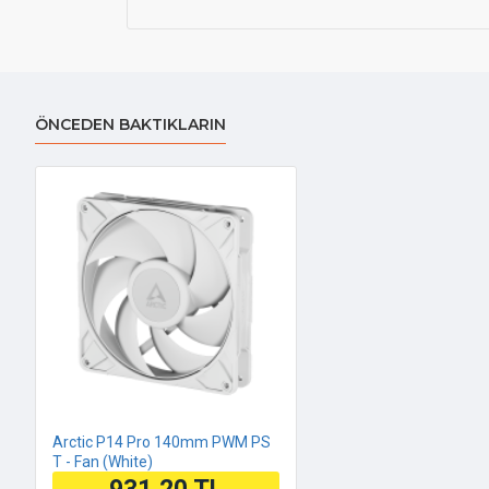
ÖNCEDEN BAKTIKLARIN
Arctic P14 Pro 140mm PWM PS
T - Fan (White)