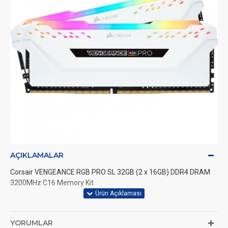
AÇIKLAMALAR
Corsair VENGEANCE RGB PRO SL 32GB (2 x 16GB) DDR4 DRAM
3200MHz C16 Memory Kit
YORUMLAR