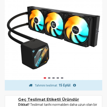
15 Eylül
.
Tahmini teslimat:
Geç Teslimat Etiketli Üründür
Dikkat!
Teslimat tarihi normalden daha uzun olan bir