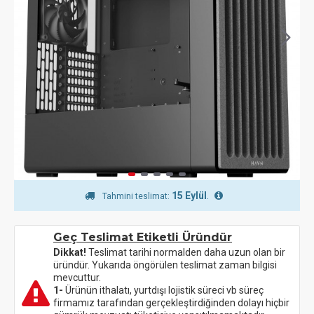
15 Eylül
.
Tahmini teslimat:
Geç Teslimat Etiketli Üründür
Dikkat!
Teslimat tarihi normalden daha uzun olan bir
üründür. Yukarıda öngörülen teslimat zaman bilgisi
mevcuttur.
1-
Ürünün ithalatı, yurtdışı lojistik süreci vb süreç
firmamız tarafından gerçekleştirdiğinden dolayı hiçbir