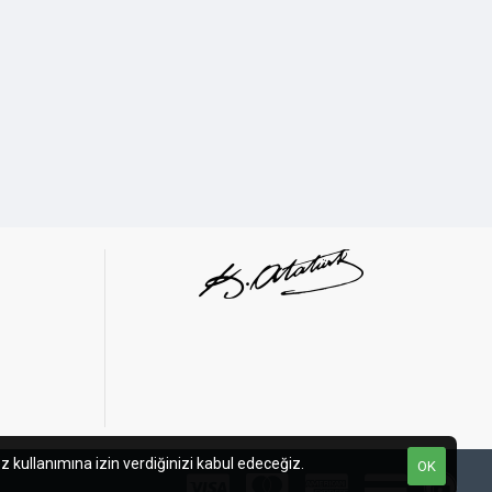
z kullanımına izin verdiğinizi kabul edeceğiz.
OK