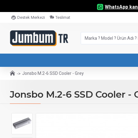
WhatsApp kana
Destek Merkezi
Teslimat
Jonsbo M.2-6 SSD Cooler - Grey
Jonsbo M.2-6 SSD Cooler - 