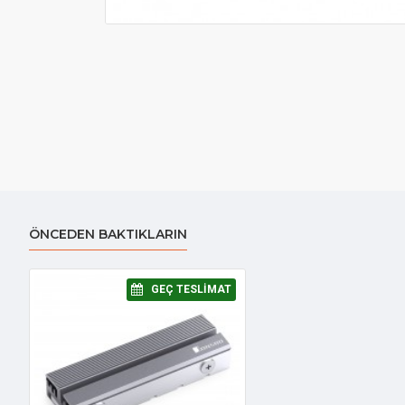
ÖNCEDEN BAKTIKLARIN
⠀GEÇ TESLIMAT