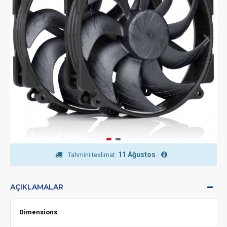
11 Ağustos
.
Tahmini teslimat:
AÇIKLAMALAR
Dimensions