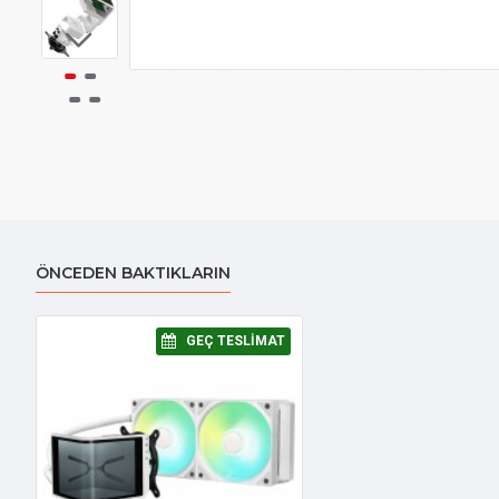
ÖNCEDEN BAKTIKLARIN
⠀GEÇ TESLIMAT