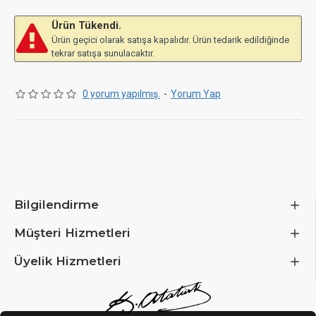
Ürün Tükendi.
Ürün geçici olarak satışa kapalıdır. Ürün tedarik edildiğinde
tekrar satışa sunulacaktır.
0 yorum yapılmış.
-
Yorum Yap
Bilgilendirme
Müşteri Hizmetleri
Üyelik Hizmetleri