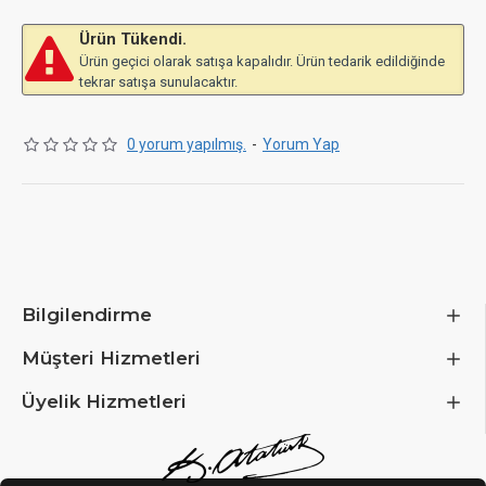
Ürün Tükendi.
Ürün geçici olarak satışa kapalıdır. Ürün tedarik edildiğinde
tekrar satışa sunulacaktır.
0 yorum yapılmış.
-
Yorum Yap
Bilgilendirme
Müşteri Hizmetleri
Üyelik Hizmetleri