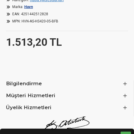
Marka:
Havn
EAN:
4251442512828
MPN:
HVN-AS-HS420-05-BFB
1.513,20 TL
Bilgilendirme
Müşteri Hizmetleri
Üyelik Hizmetleri