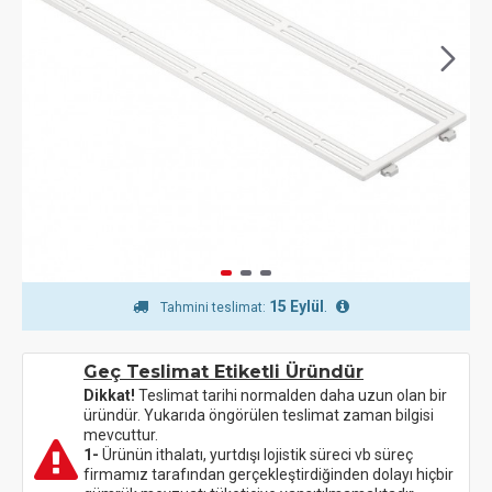
15 Eylül
.
Tahmini teslimat:
Geç Teslimat Etiketli Üründür
Dikkat!
Teslimat tarihi normalden daha uzun olan bir
üründür. Yukarıda öngörülen teslimat zaman bilgisi
mevcuttur.
1-
Ürünün ithalatı, yurtdışı lojistik süreci vb süreç
firmamız tarafından gerçekleştirdiğinden dolayı hiçbir