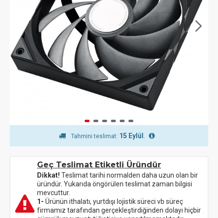
15 Eylül
.
Tahmini teslimat:
Geç Teslimat Etiketli Üründür
Dikkat!
Teslimat tarihi normalden daha uzun olan bir
üründür. Yukarıda öngörülen teslimat zaman bilgisi
mevcuttur.
1-
Ürünün ithalatı, yurtdışı lojistik süreci vb süreç
firmamız tarafından gerçekleştirdiğinden dolayı hiçbir