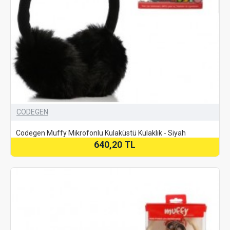
CODEGEN
Codegen Muffy Mikrofonlu Kulaküstü Kulaklık - Siyah
640,20 TL