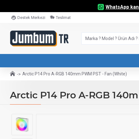
WhatsApp kana
Destek Merkezi
Teslimat
Arctic P14 Pro A-RGB 140mm PWM PST - Fan (White)
Arctic P14 Pro A-RGB 140