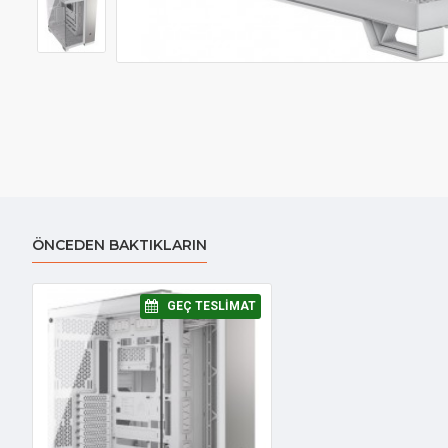
ÖNCEDEN BAKTIKLARIN
⠀GEÇ TESLIMAT