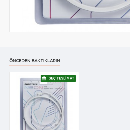
ÖNCEDEN BAKTIKLARIN
⠀GEÇ TESLIMAT