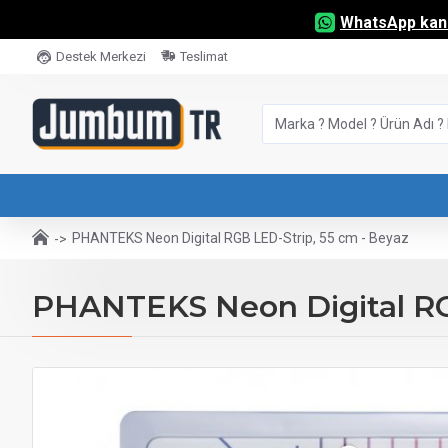
WhatsApp kana
Destek Merkezi
Teslimat
PHANTEKS Neon Digital RGB LED-Strip, 55 cm - Beyaz
PHANTEKS Neon Digital RGB