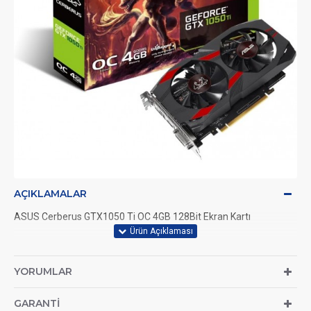
AÇIKLAMALAR
ASUS Cerberus GTX1050 Ti OC 4GB 128Bit Ekran Kartı
YORUMLAR
GARANTI