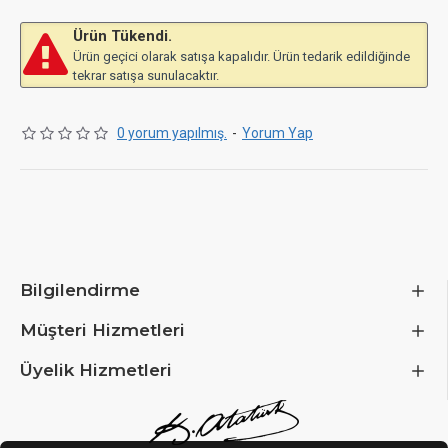
Ürün Tükendi.
Ürün geçici olarak satışa kapalıdır. Ürün tedarik edildiğinde
tekrar satışa sunulacaktır.
0 yorum yapılmış.
-
Yorum Yap
Bilgilendirme
Müşteri Hizmetleri
Üyelik Hizmetleri