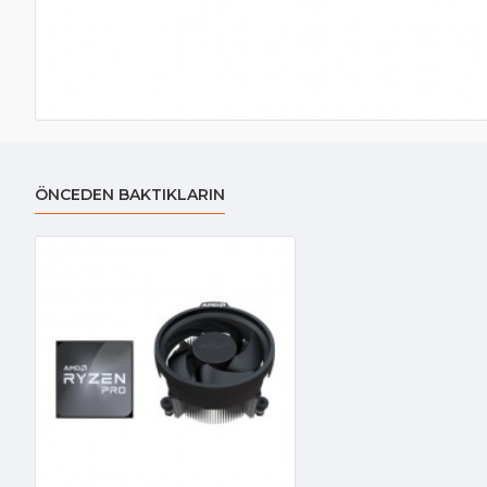
ÖNCEDEN BAKTIKLARIN