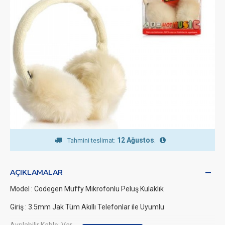
12 Ağustos
.
Tahmini teslimat:
AÇIKLAMALAR
Model : Codegen Muffy Mikrofonlu Peluş Kulaklık
Giriş : 3.5mm Jak Tüm Akıllı Telefonlar ile Uyumlu