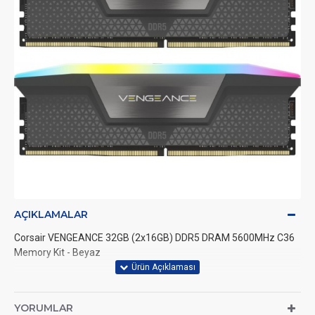
AÇIKLAMALAR
Corsair VENGEANCE 32GB (2x16GB) DDR5 DRAM 5600MHz C36
Memory Kit - Beyaz
YORUMLAR